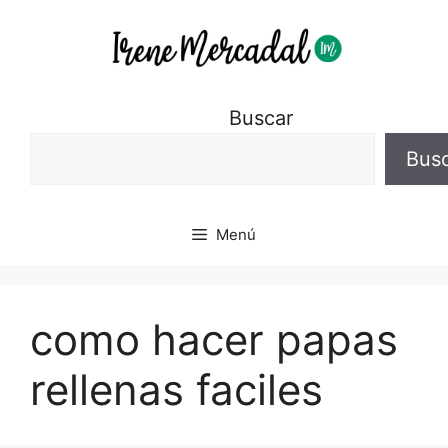
Buscar
Bus
Menú
como hacer papas
rellenas faciles