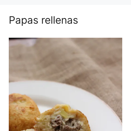
Papas rellenas