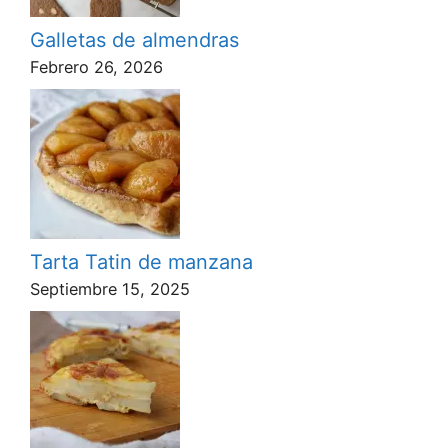
Galletas de almendras
Febrero 26, 2026
Tarta Tatin de manzana
Septiembre 15, 2025