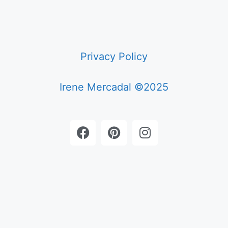
Privacy Policy
Irene Mercadal ©2025