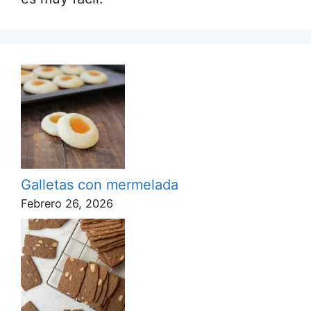
Galletas con mermelada
Febrero 26, 2026