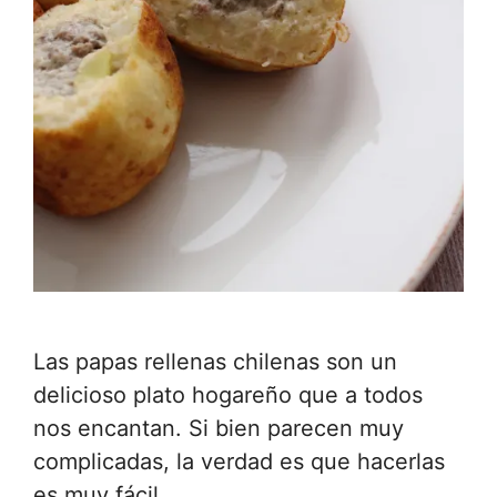
Las papas rellenas chilenas son un
delicioso plato hogareño que a todos
nos encantan. Si bien parecen muy
complicadas, la verdad es que hacerlas
es muy fácil.