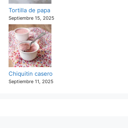
Tortilla de papa
Septiembre 15, 2025
Chiquitin casero
Septiembre 11, 2025