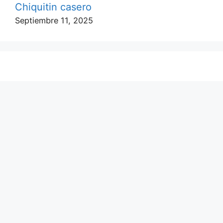
Chiquitin casero
Septiembre 11, 2025