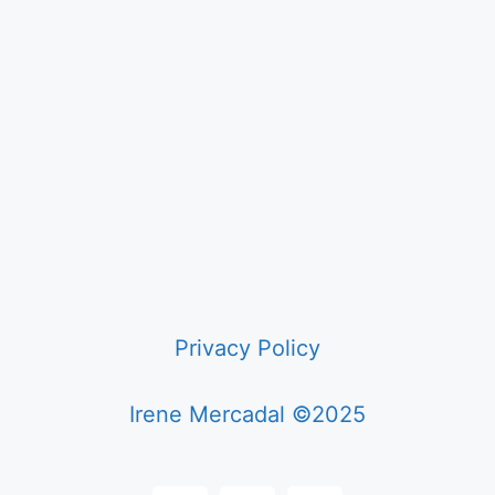
Privacy Policy
Irene Mercadal ©2025