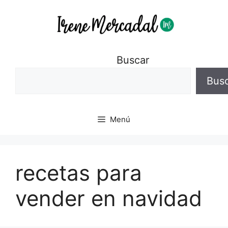
Buscar
Bus
Menú
recetas para
vender en navidad