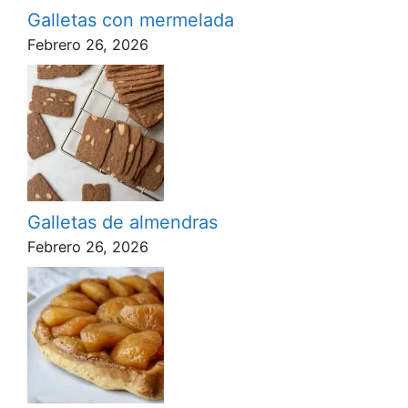
Galletas con mermelada
Febrero 26, 2026
Galletas de almendras
Febrero 26, 2026