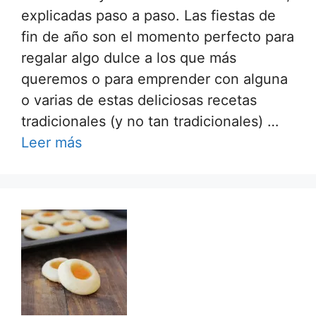
explicadas paso a paso. Las fiestas de
fin de año son el momento perfecto para
regalar algo dulce a los que más
queremos o para emprender con alguna
o varias de estas deliciosas recetas
tradicionales (y no tan tradicionales) …
Leer más