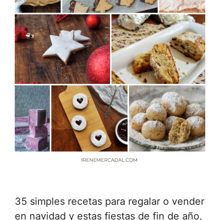
35 simples recetas para regalar o vender
en navidad y estas fiestas de fin de año,