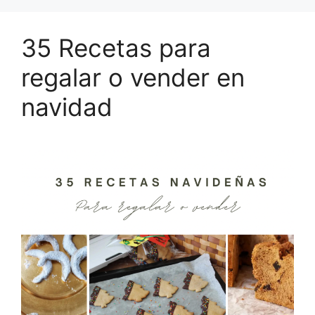
35 Recetas para
regalar o vender en
navidad