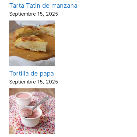
Tarta Tatin de manzana
Septiembre 15, 2025
Tortilla de papa
Septiembre 15, 2025