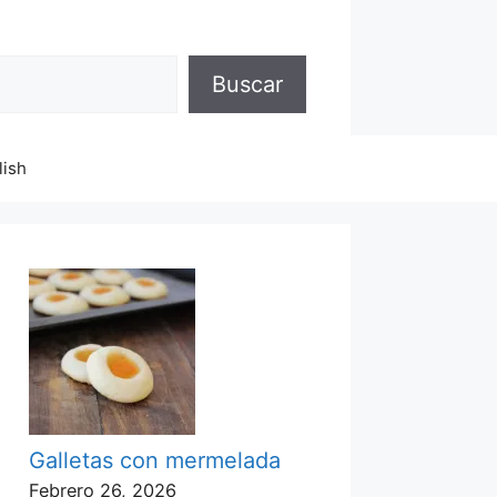
Buscar
lish
Galletas con mermelada
Febrero 26, 2026