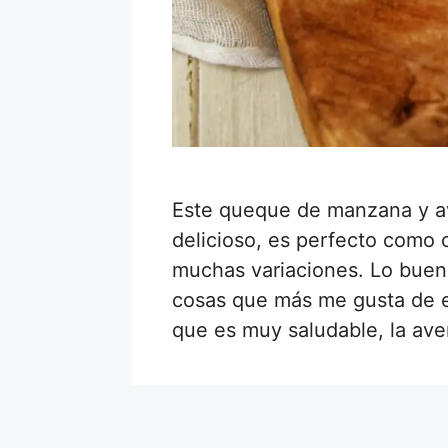
Este queque de manzana y a
delicioso, es perfecto como
muchas variaciones. Lo buen
cosas que más me gusta de 
que es muy saludable, la av