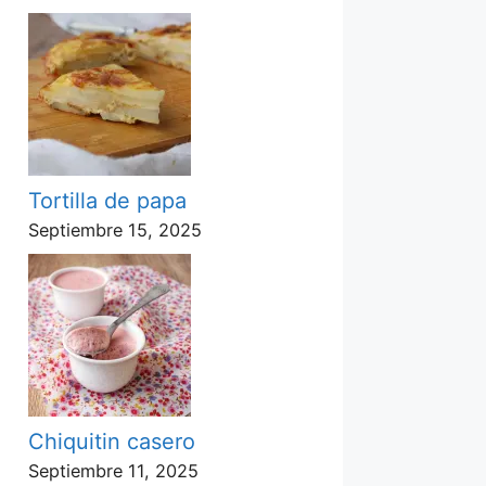
Tortilla de papa
Septiembre 15, 2025
Chiquitin casero
Septiembre 11, 2025