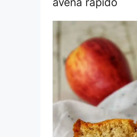
avena rápido