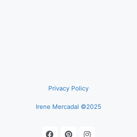
Privacy Policy
Irene Mercadal ©2025