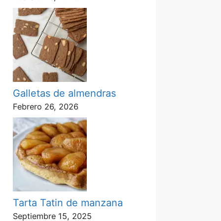
Galletas de almendras
Febrero 26, 2026
Tarta Tatin de manzana
Septiembre 15, 2025