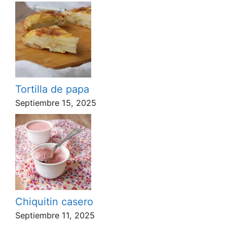
Tortilla de papa
Septiembre 15, 2025
Chiquitin casero
Septiembre 11, 2025