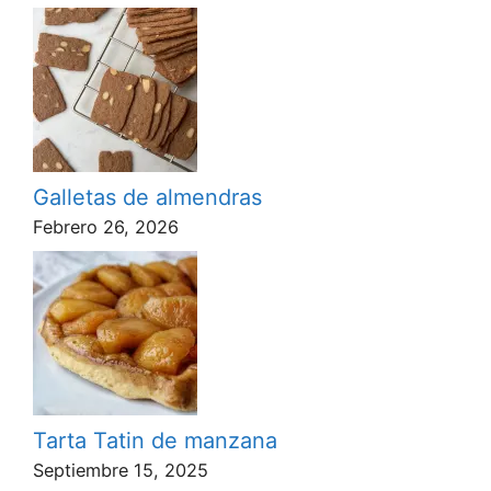
Galletas de almendras
Febrero 26, 2026
Tarta Tatin de manzana
Septiembre 15, 2025