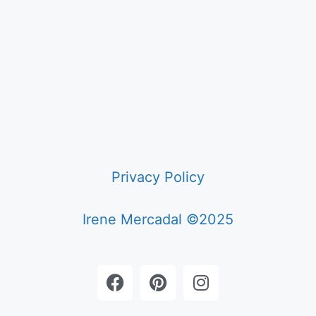
Privacy Policy
Irene Mercadal ©2025