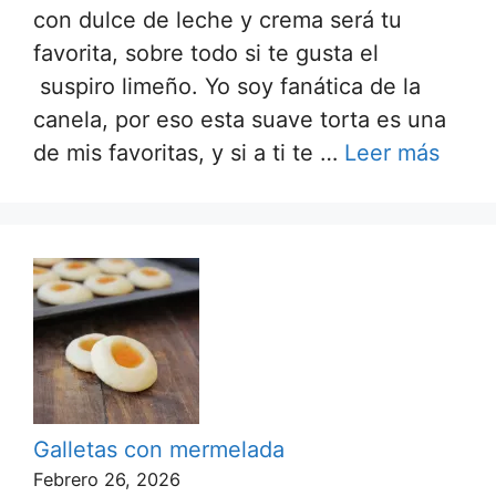
con dulce de leche y crema será tu
favorita, sobre todo si te gusta el
suspiro limeño. Yo soy fanática de la
canela, por eso esta suave torta es una
de mis favoritas, y si a ti te …
Leer más
Galletas con mermelada
Febrero 26, 2026