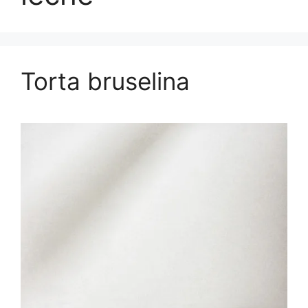
Torta bruselina