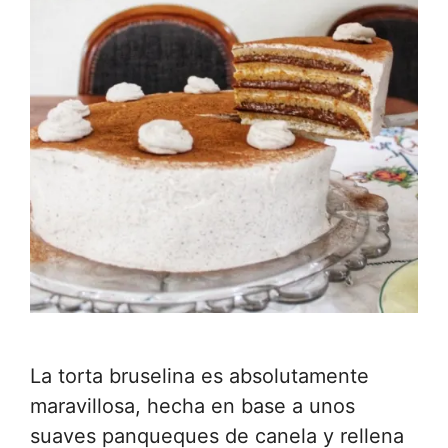
La torta bruselina es absolutamente
maravillosa, hecha en base a unos
suaves panqueques de canela y rellena