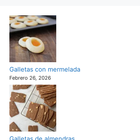
Galletas con mermelada
Febrero 26, 2026
Galletas de almendras