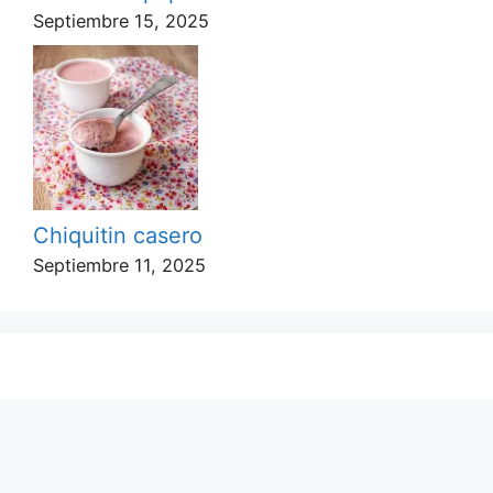
Septiembre 15, 2025
Chiquitin casero
Septiembre 11, 2025