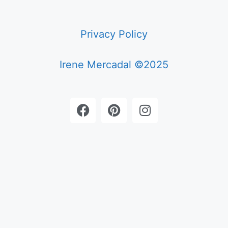
Privacy Policy
Irene Mercadal ©2025