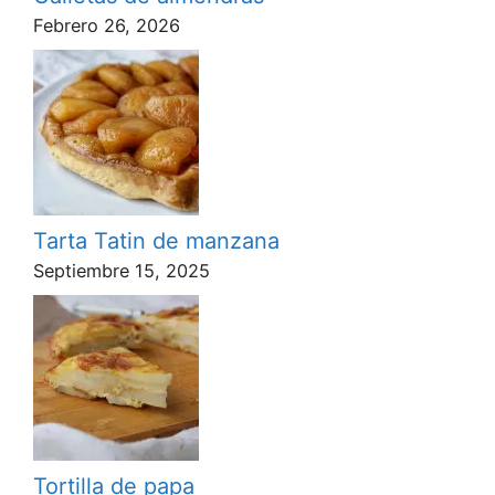
Febrero 26, 2026
Tarta Tatin de manzana
Septiembre 15, 2025
Tortilla de papa