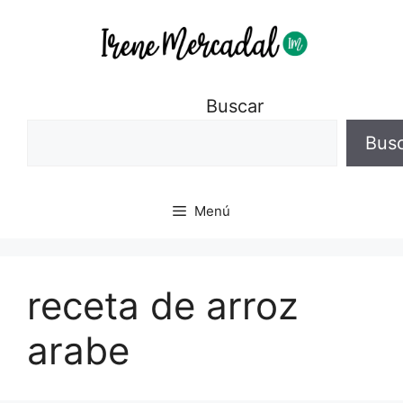
Buscar
Bus
Menú
receta de arroz
arabe