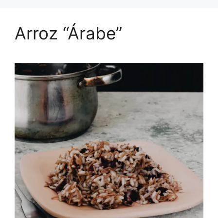
Arroz “Árabe”