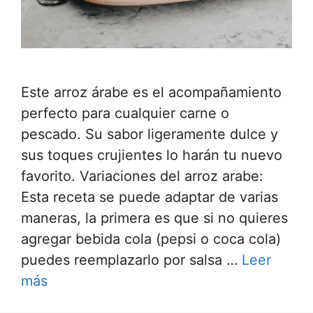
Este arroz árabe es el acompañamiento
perfecto para cualquier carne o
pescado. Su sabor ligeramente dulce y
sus toques crujientes lo harán tu nuevo
favorito. Variaciones del arroz arabe:
Esta receta se puede adaptar de varias
maneras, la primera es que si no quieres
agregar bebida cola (pepsi o coca cola)
puedes reemplazarlo por salsa …
Leer
más