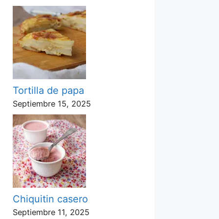
Tortilla de papa
Septiembre 15, 2025
Chiquitin casero
Septiembre 11, 2025