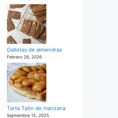
Galletas de almendras
Febrero 26, 2026
Tarta Tatin de manzana
Septiembre 15, 2025