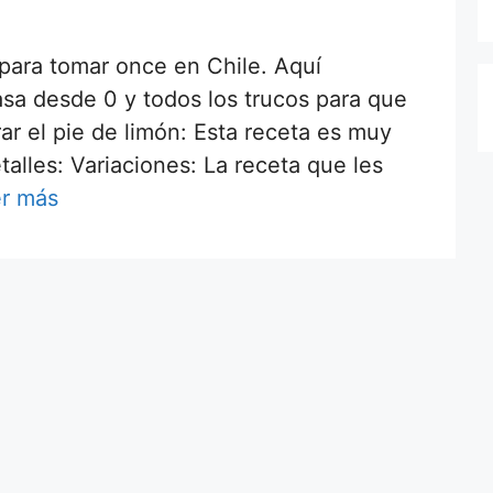
 para tomar once en Chile. Aquí
sa desde 0 y todos los trucos para que
arar el pie de limón: Esta receta es muy
talles: Variaciones: La receta que les
r más