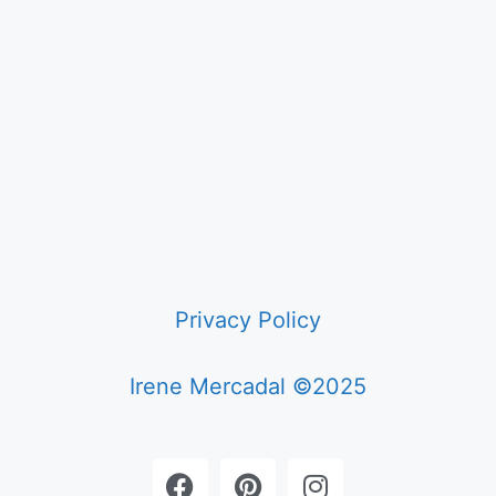
Privacy Policy
Irene Mercadal ©2025