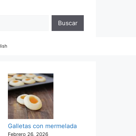
Buscar
lish
Galletas con mermelada
Febrero 26, 2026