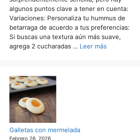
algunos puntos clave a tener en cuenta:
Variaciones: Personaliza tu hummus de
betarraga de acuerdo a tus preferencias:
Si buscas una textura aún más suave,
agrega 2 cucharadas …
Leer más
Galletas con mermelada
Febrero 26, 2026