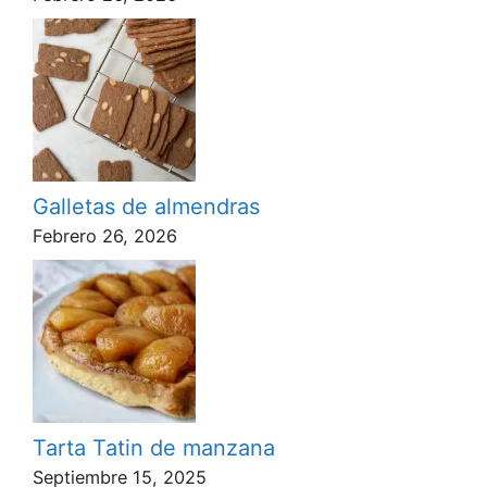
Galletas de almendras
Febrero 26, 2026
Tarta Tatin de manzana
Septiembre 15, 2025