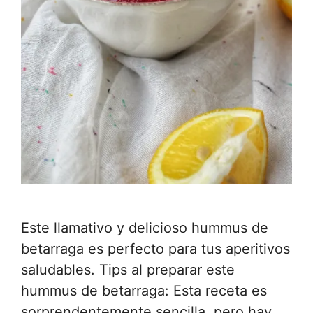
Este llamativo y delicioso hummus de
betarraga es perfecto para tus aperitivos
saludables. Tips al preparar este
hummus de betarraga: Esta receta es
sorprendentemente sencilla, pero hay