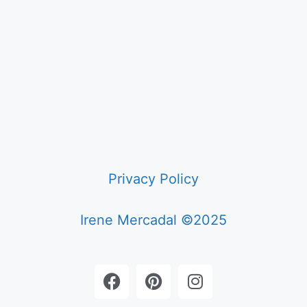
Privacy Policy
Irene Mercadal ©2025