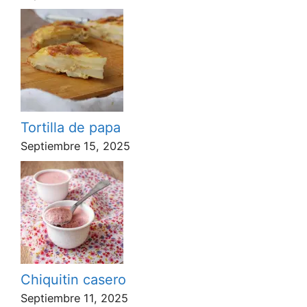
Tortilla de papa
Septiembre 15, 2025
Chiquitin casero
Septiembre 11, 2025