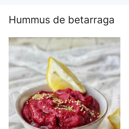
Hummus de betarraga