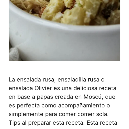
La ensalada rusa, ensaladilla rusa o
ensalada Olivier es una deliciosa receta
en base a papas creada en Moscú, que
es perfecta como acompañamiento o
simplemente para comer comer sola.
Tips al preparar esta receta: Esta receta