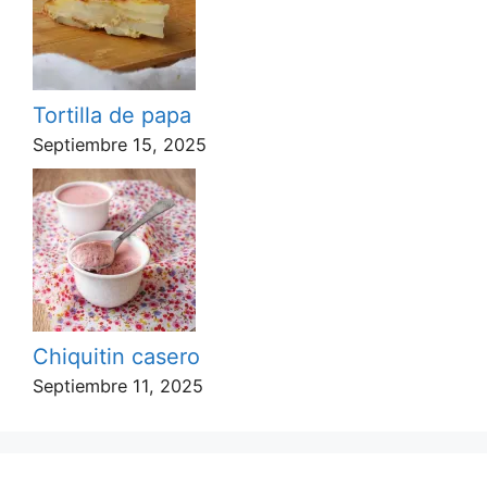
Tortilla de papa
Septiembre 15, 2025
Chiquitin casero
Septiembre 11, 2025