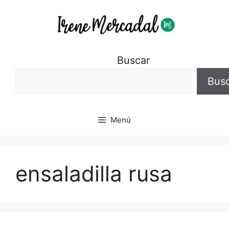
Buscar
Bus
Menú
ensaladilla rusa