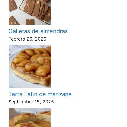
Galletas de almendras
Febrero 26, 2026
Tarta Tatin de manzana
Septiembre 15, 2025