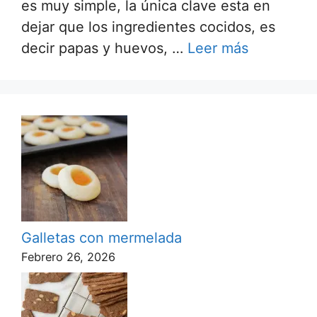
es muy simple, la única clave esta en
dejar que los ingredientes cocidos, es
decir papas y huevos, …
Leer más
Galletas con mermelada
Febrero 26, 2026