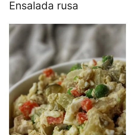
Ensalada rusa