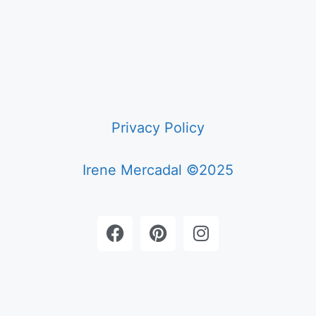
Privacy Policy
Irene Mercadal ©2025