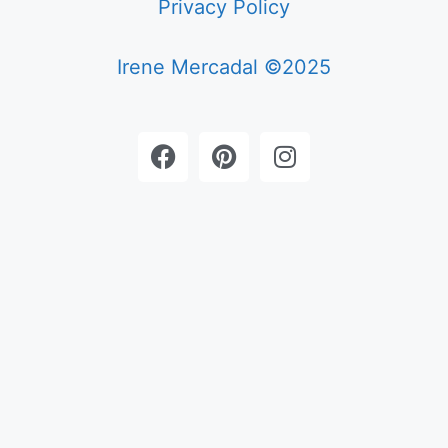
Privacy Policy
Irene Mercadal ©2025