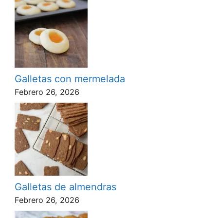
Galletas con mermelada
Febrero 26, 2026
Galletas de almendras
Febrero 26, 2026