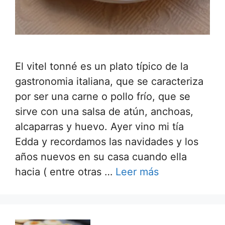
El vitel tonné es un plato típico de la
gastronomia italiana, que se caracteriza
por ser una carne o pollo frío, que se
sirve con una salsa de atún, anchoas,
alcaparras y huevo. Ayer vino mi tía
Edda y recordamos las navidades y los
años nuevos en su casa cuando ella
hacia ( entre otras …
Leer más