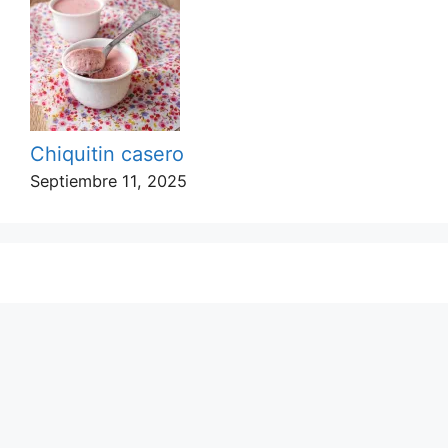
Chiquitin casero
Septiembre 11, 2025