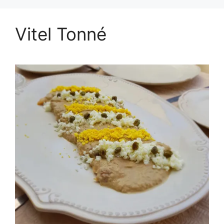
Vitel Tonné