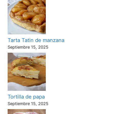
Tarta Tatin de manzana
Septiembre 15, 2025
Tortilla de papa
Septiembre 15, 2025