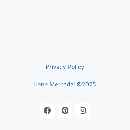
Privacy Policy
Irene Mercadal ©2025