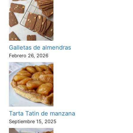
Galletas de almendras
Febrero 26, 2026
Tarta Tatin de manzana
Septiembre 15, 2025