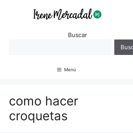
Buscar
Bus
Menú
como hacer
croquetas