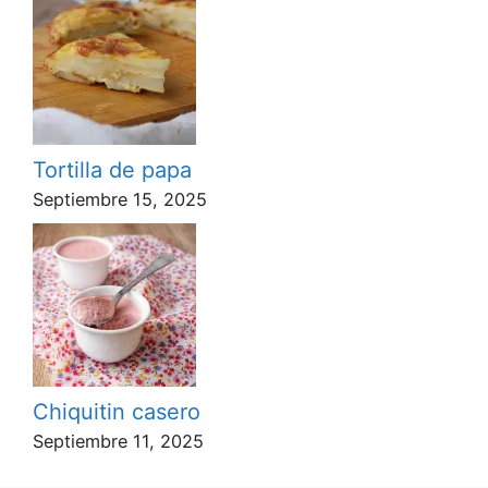
Tortilla de papa
Septiembre 15, 2025
Chiquitin casero
Septiembre 11, 2025