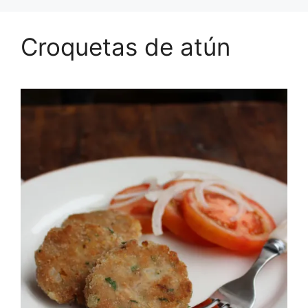
Croquetas de atún