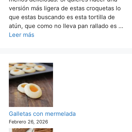
versión más ligera de estas croquetas lo
que estas buscando es esta tortilla de
atún, que como no lleva pan rallado es …
Leer más
Galletas con mermelada
Febrero 26, 2026