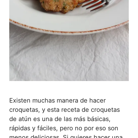
Existen muchas manera de hacer
croquetas, y esta receta de croquetas
de atún es una de las más básicas,
rápidas y fáciles, pero no por eso son
menos deliciosas. Si quieres hacer una