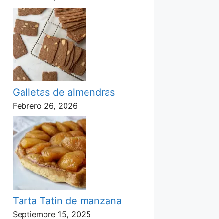
Galletas de almendras
Febrero 26, 2026
Tarta Tatin de manzana
Septiembre 15, 2025