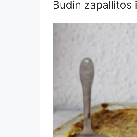
Budin zapallitos 