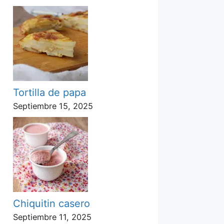
Tortilla de papa
Septiembre 15, 2025
Chiquitin casero
Septiembre 11, 2025