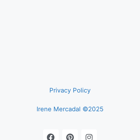
Privacy Policy
Irene Mercadal ©2025