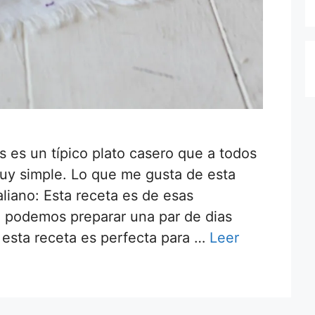
os es un típico plato casero que a todos
uy simple. Lo que me gusta de esta
aliano: Esta receta es de esas
 podemos preparar una par de dias
 esta receta es perfecta para …
Leer