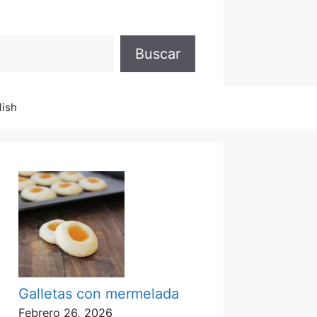
Buscar
lish
Galletas con mermelada
Febrero 26, 2026