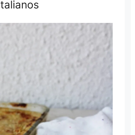
italianos