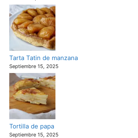
Tarta Tatin de manzana
Septiembre 15, 2025
Tortilla de papa
Septiembre 15, 2025