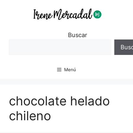
Buscar
Bus
Menú
chocolate helado
chileno