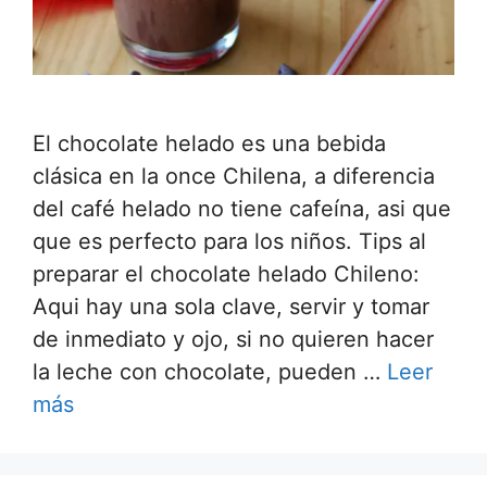
El chocolate helado es una bebida
clásica en la once Chilena, a diferencia
del café helado no tiene cafeína, asi que
que es perfecto para los niños. Tips al
preparar el chocolate helado Chileno:
Aqui hay una sola clave, servir y tomar
de inmediato y ojo, si no quieren hacer
la leche con chocolate, pueden …
Leer
más