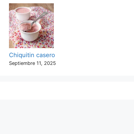
Chiquitin casero
Septiembre 11, 2025