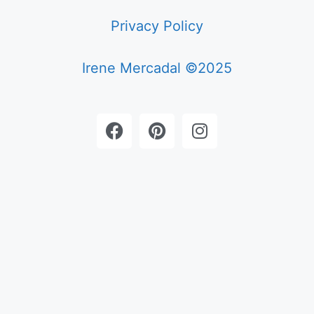
Privacy Policy
Irene Mercadal ©2025