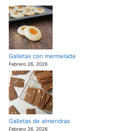
Galletas con mermelada
Febrero 26, 2026
Galletas de almendras
Febrero 26, 2026