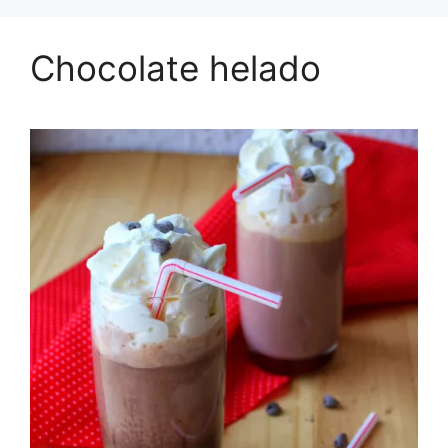
Chocolate helado