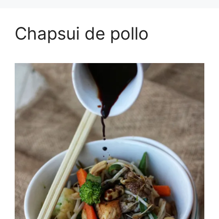
Chapsui de pollo