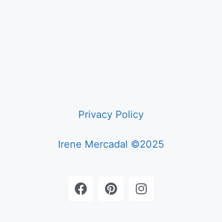
Privacy Policy
Irene Mercadal ©2025