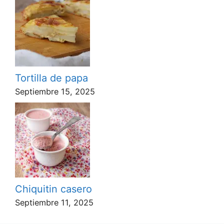
Tortilla de papa
Septiembre 15, 2025
Chiquitin casero
Septiembre 11, 2025