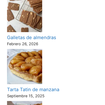
Galletas de almendras
Febrero 26, 2026
Tarta Tatin de manzana
Septiembre 15, 2025