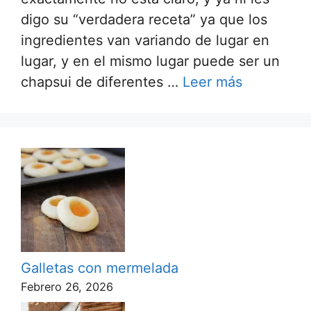
digo su “verdadera receta” ya que los
ingredientes van variando de lugar en
lugar, y en el mismo lugar puede ser un
chapsui de diferentes …
Leer más
Galletas con mermelada
Febrero 26, 2026