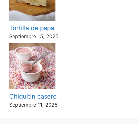
Tortilla de papa
Septiembre 15, 2025
Chiquitin casero
Septiembre 11, 2025