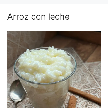
Arroz con leche