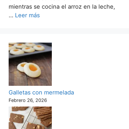
mientras se cocina el arroz en la leche,
…
Leer más
Galletas con mermelada
Febrero 26, 2026