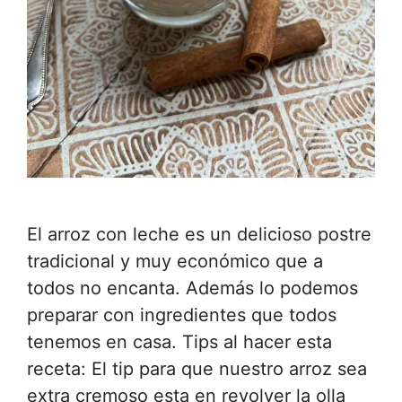
El arroz con leche es un delicioso postre
tradicional y muy económico que a
todos no encanta. Además lo podemos
preparar con ingredientes que todos
tenemos en casa. Tips al hacer esta
receta: El tip para que nuestro arroz sea
extra cremoso esta en revolver la olla