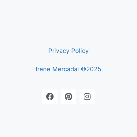
Privacy Policy
Irene Mercadal ©2025