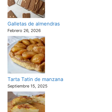
Galletas de almendras
Febrero 26, 2026
Tarta Tatin de manzana
Septiembre 15, 2025