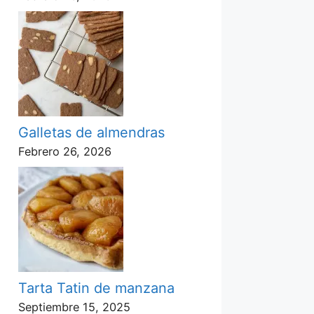
Galletas de almendras
Febrero 26, 2026
Tarta Tatin de manzana
Septiembre 15, 2025