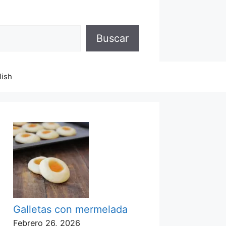
Buscar
lish
Galletas con mermelada
Febrero 26, 2026