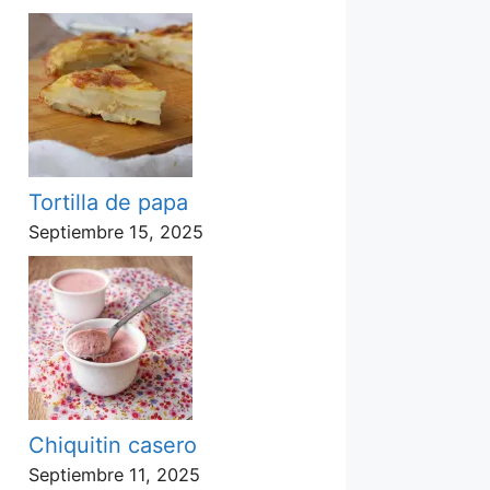
Tortilla de papa
Septiembre 15, 2025
Chiquitin casero
Septiembre 11, 2025