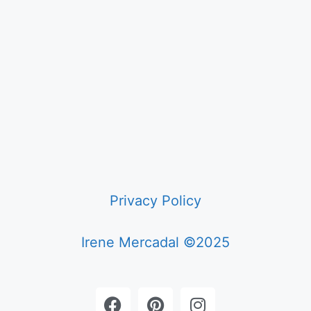
Privacy Policy
Irene Mercadal ©2025