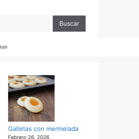
Buscar
lish
Galletas con mermelada
Febrero 26, 2026