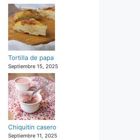
Tortilla de papa
Septiembre 15, 2025
Chiquitin casero
Septiembre 11, 2025