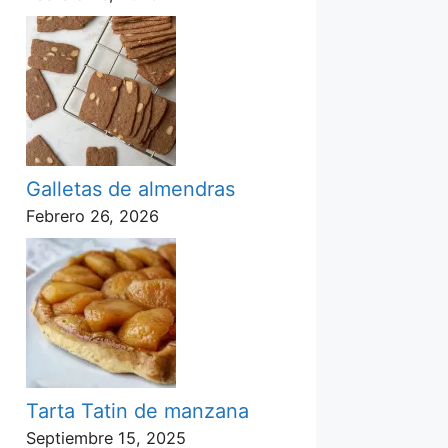
Galletas de almendras
Febrero 26, 2026
Tarta Tatin de manzana
Septiembre 15, 2025