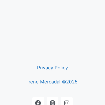
Privacy Policy
Irene Mercadal ©2025