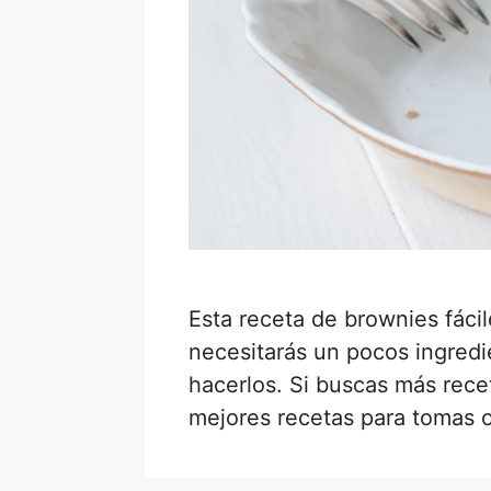
Esta receta de brownies fácil
necesitarás un pocos ingred
hacerlos. Si buscas más recet
mejores recetas para tomas 