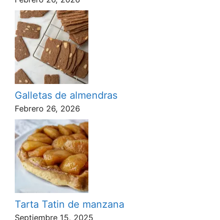
Galletas de almendras
Febrero 26, 2026
Tarta Tatin de manzana
Septiembre 15, 2025