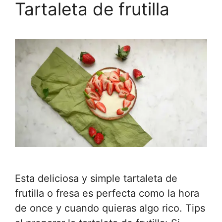
Tartaleta de frutilla
Esta deliciosa y simple tartaleta de
frutilla o fresa es perfecta como la hora
de once y cuando quieras algo rico. Tips