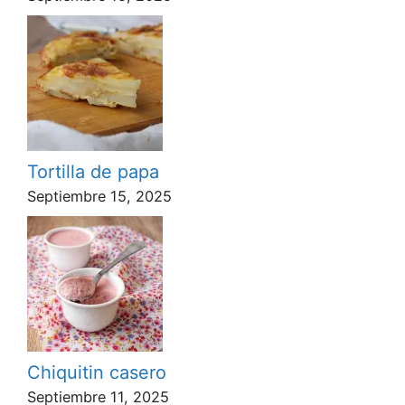
Tortilla de papa
Septiembre 15, 2025
Chiquitin casero
Septiembre 11, 2025