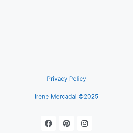
Privacy Policy
Irene Mercadal ©2025