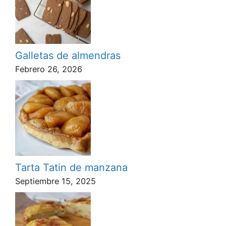
Galletas de almendras
Febrero 26, 2026
Tarta Tatin de manzana
Septiembre 15, 2025