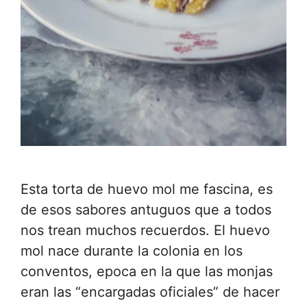
Esta torta de huevo mol me fascina, es
de esos sabores antuguos que a todos
nos trean muchos recuerdos. El huevo
mol nace durante la colonia en los
conventos, epoca en la que las monjas
eran las “encargadas oficiales” de hacer