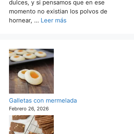
dulces, y si pensamos que en ese
momento no existian los polvos de
hornear, …
Leer más
Galletas con mermelada
Febrero 26, 2026