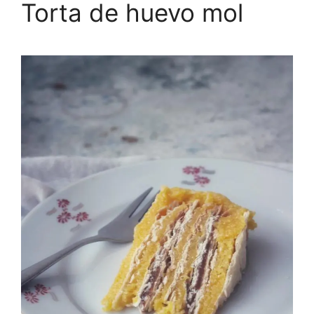
Torta de huevo mol