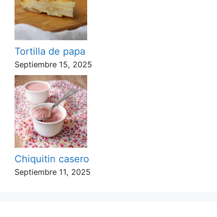
Tortilla de papa
Septiembre 15, 2025
Chiquitin casero
Septiembre 11, 2025