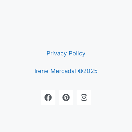
Privacy Policy
Irene Mercadal ©2025