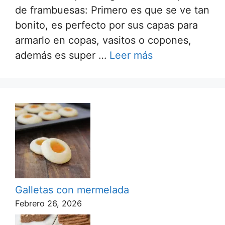
de frambuesas: Primero es que se ve tan
bonito, es perfecto por sus capas para
armarlo en copas, vasitos o copones,
además es super …
Leer más
Galletas con mermelada
Febrero 26, 2026