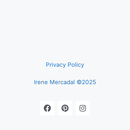
Privacy Policy
Irene Mercadal ©2025