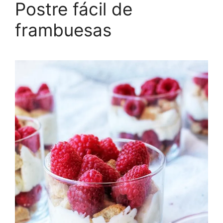
Postre fácil de
frambuesas