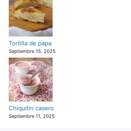
Tortilla de papa
Septiembre 15, 2025
Chiquitin casero
Septiembre 11, 2025