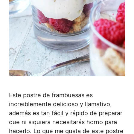
Este postre de frambuesas es
increiblemente delicioso y llamativo,
además es tan fácil y rápido de preparar
que ni siquiera necesitarás horno para
hacerlo. Lo que me gusta de este postre