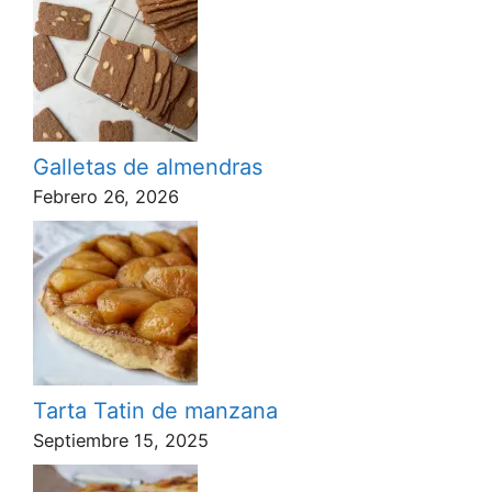
Galletas de almendras
Febrero 26, 2026
Tarta Tatin de manzana
Septiembre 15, 2025