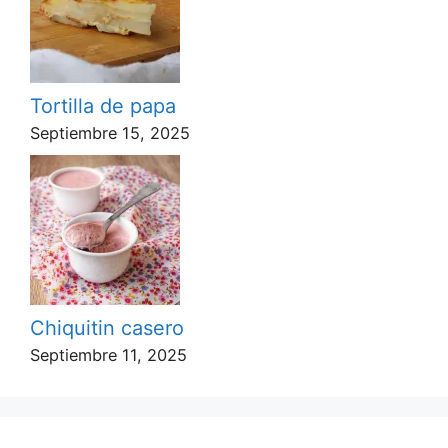
Tortilla de papa
Septiembre 15, 2025
Chiquitin casero
Septiembre 11, 2025