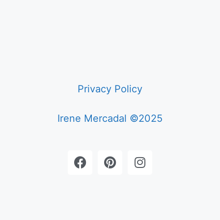
Privacy Policy
Irene Mercadal ©2025