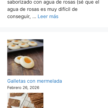
saborizado con agua de rosas (sé que el
agua de rosas es muy difícil de
conseguir, …
Leer más
Galletas con mermelada
Febrero 26, 2026