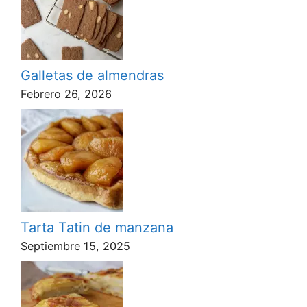
Galletas de almendras
Febrero 26, 2026
Tarta Tatin de manzana
Septiembre 15, 2025