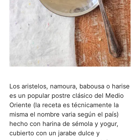
Los aristelos, namoura, babousa o harise
es un popular postre clásico del Medio
Oriente (la receta es técnicamente la
misma el nombre varia según el país)
hecho con harina de sémola y yogur,
cubierto con un jarabe dulce y