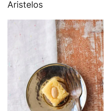
Aristelos