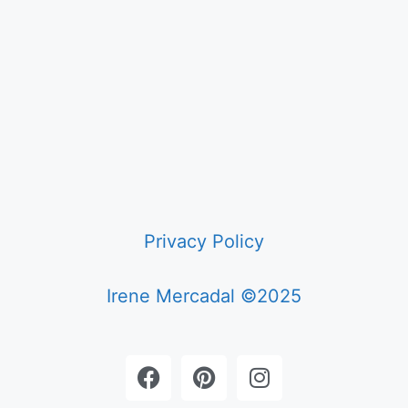
Privacy Policy
Irene Mercadal ©2025