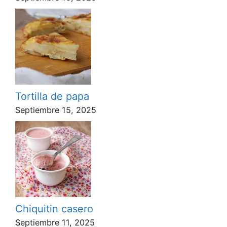
Tortilla de papa
Septiembre 15, 2025
Chiquitin casero
Septiembre 11, 2025