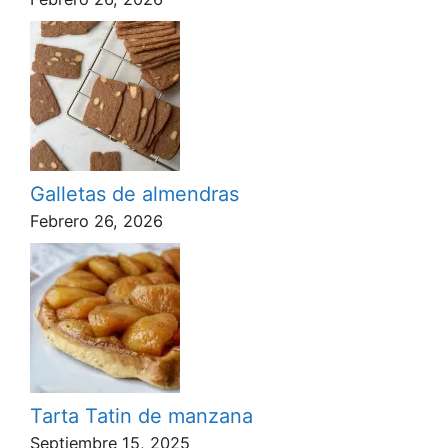
Galletas de almendras
Febrero 26, 2026
Tarta Tatin de manzana
Septiembre 15, 2025