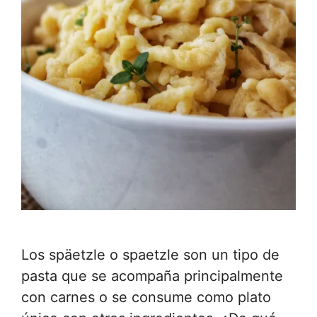
Los späetzle o spaetzle son un tipo de
pasta que se acompaña principalmente
con carnes o se consume como plato