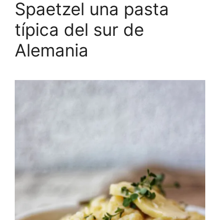
Spaetzel una pasta
típica del sur de
Alemania