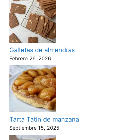
Galletas de almendras
Febrero 26, 2026
Tarta Tatin de manzana
Septiembre 15, 2025