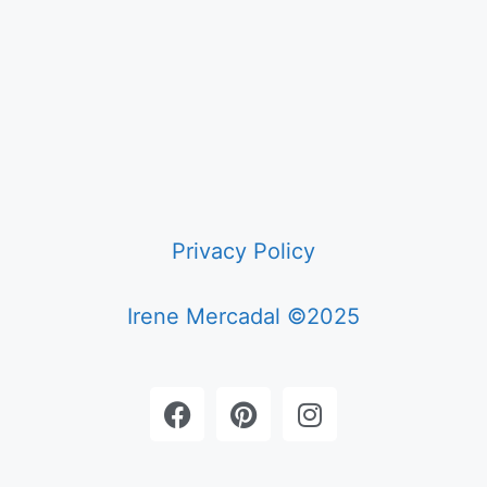
Privacy Policy
Irene Mercadal ©2025