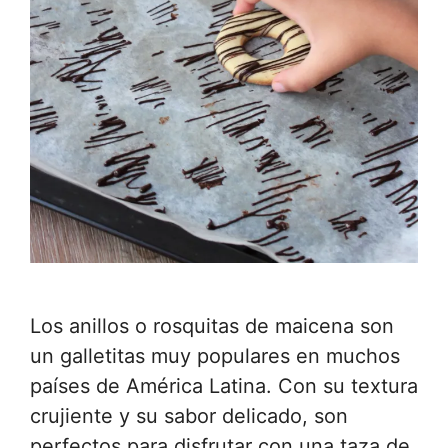
Los anillos o rosquitas de maicena son
un galletitas muy populares en muchos
países de América Latina. Con su textura
crujiente y su sabor delicado, son
perfectos para disfrutar con una taza de