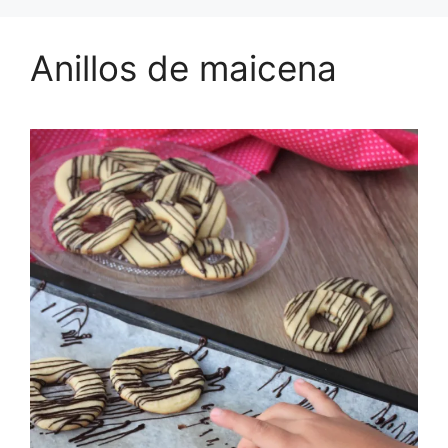
Anillos de maicena