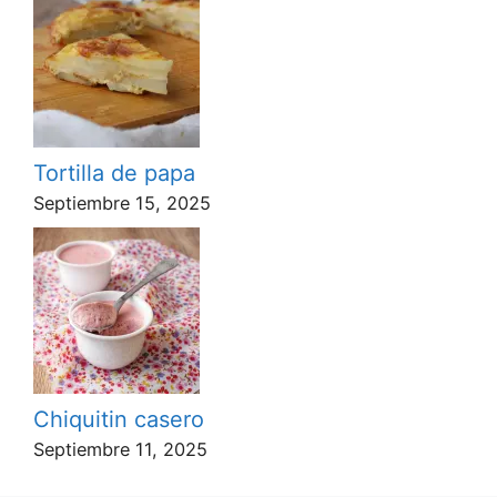
Tortilla de papa
Septiembre 15, 2025
Chiquitin casero
Septiembre 11, 2025