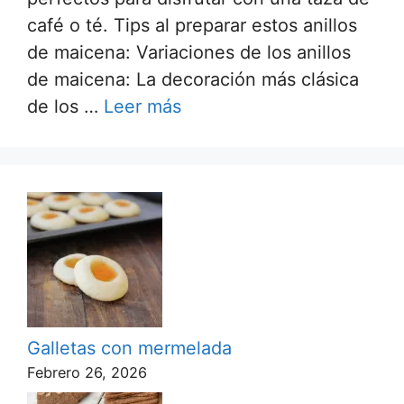
café o té. Tips al preparar estos anillos
de maicena: Variaciones de los anillos
de maicena: La decoración más clásica
de los …
Leer más
Galletas con mermelada
Febrero 26, 2026