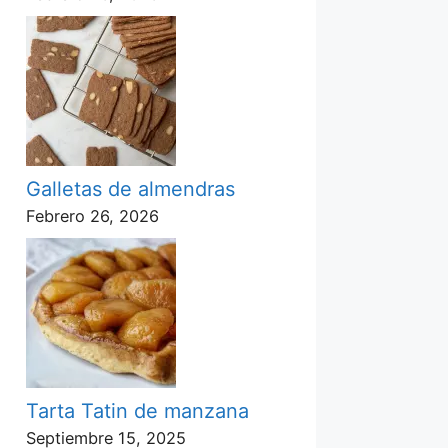
Galletas de almendras
Febrero 26, 2026
Tarta Tatin de manzana
Septiembre 15, 2025