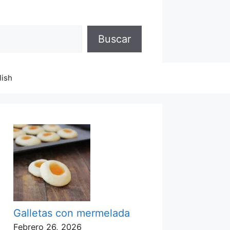
Buscar
lish
Galletas con mermelada
Febrero 26, 2026