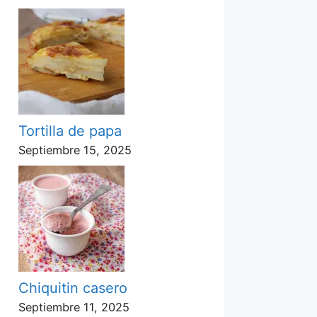
Tortilla de papa
Septiembre 15, 2025
Chiquitin casero
Septiembre 11, 2025