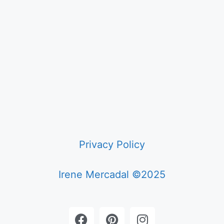
Privacy Policy
Irene Mercadal ©2025