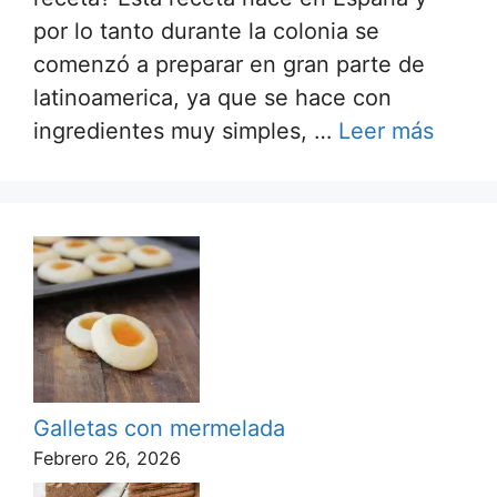
por lo tanto durante la colonia se
comenzó a preparar en gran parte de
latinoamerica, ya que se hace con
ingredientes muy simples, …
Leer más
Galletas con mermelada
Febrero 26, 2026