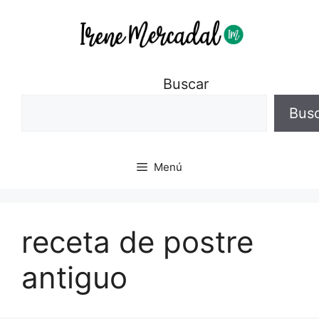
Buscar
Bus
Menú
receta de postre
antiguo