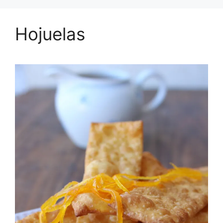
Hojuelas