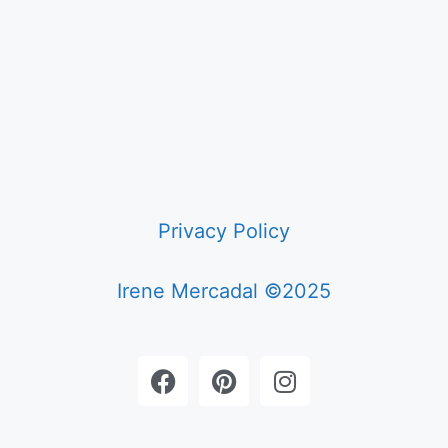
Privacy Policy
Irene Mercadal ©2025