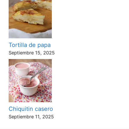
Tortilla de papa
Septiembre 15, 2025
Chiquitin casero
Septiembre 11, 2025