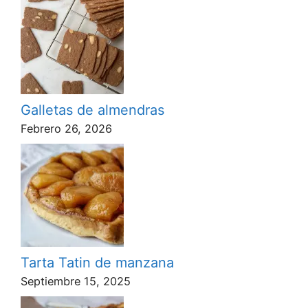
Galletas de almendras
Febrero 26, 2026
Tarta Tatin de manzana
Septiembre 15, 2025