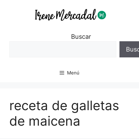
Buscar
Bus
Menú
receta de galletas
de maicena