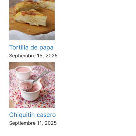
Tortilla de papa
Septiembre 15, 2025
Chiquitin casero
Septiembre 11, 2025