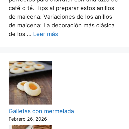
café o té. Tips al preparar estos anillos
de maicena: Variaciones de los anillos
de maicena: La decoración más clásica
de los …
Leer más
Galletas con mermelada
Febrero 26, 2026