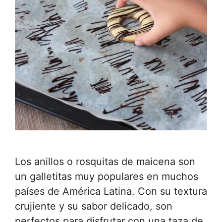
Los anillos o rosquitas de maicena son
un galletitas muy populares en muchos
países de América Latina. Con su textura
crujiente y su sabor delicado, son
perfectos para disfrutar con una taza de