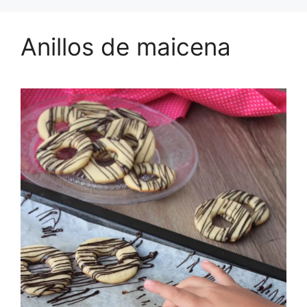
Anillos de maicena