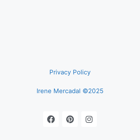
Privacy Policy
Irene Mercadal ©2025