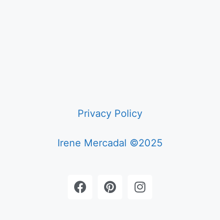
Privacy Policy
Irene Mercadal ©2025