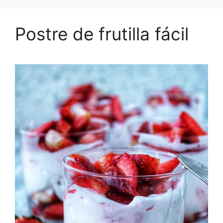
Postre de frutilla fácil