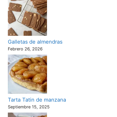
Galletas de almendras
Febrero 26, 2026
Tarta Tatin de manzana
Septiembre 15, 2025