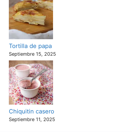
Tortilla de papa
Septiembre 15, 2025
Chiquitin casero
Septiembre 11, 2025