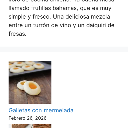
llamado frutillas bahamas, que es muy
simple y fresco. Una deliciosa mezcla
entre un turrón de vino y un daiquiri de
fresas.
Galletas con mermelada
Febrero 26, 2026