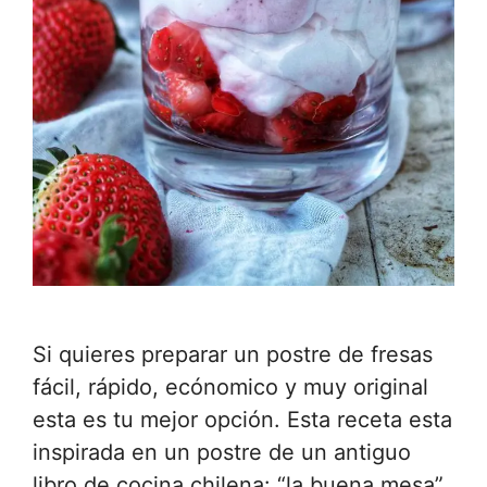
Si quieres preparar un postre de fresas
fácil, rápido, ecónomico y muy original
esta es tu mejor opción. Esta receta esta
inspirada en un postre de un antiguo
libro de cocina chilena: “la buena mesa”