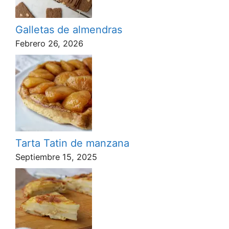
Galletas de almendras
Febrero 26, 2026
Tarta Tatin de manzana
Septiembre 15, 2025