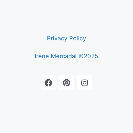
Privacy Policy
Irene Mercadal ©2025