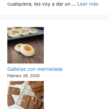
cualquiera, les voy a dar un …
Leer más
Galletas con mermelada
Febrero 26, 2026