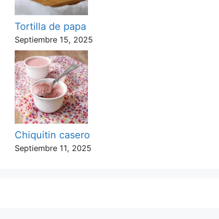
Tortilla de papa
Septiembre 15, 2025
Chiquitin casero
Septiembre 11, 2025