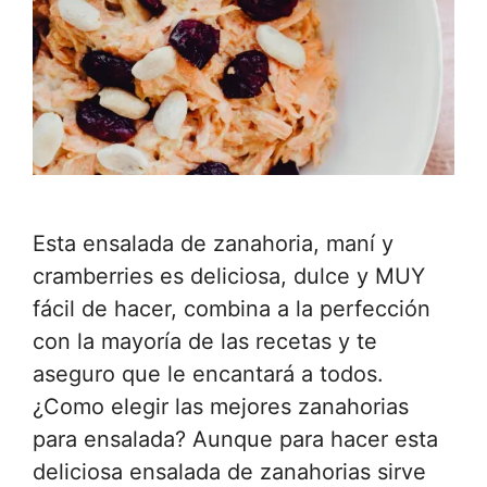
Esta ensalada de zanahoria, maní y
cramberries es deliciosa, dulce y MUY
fácil de hacer, combina a la perfección
con la mayoría de las recetas y te
aseguro que le encantará a todos.
¿Como elegir las mejores zanahorias
para ensalada? Aunque para hacer esta
deliciosa ensalada de zanahorias sirve