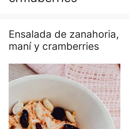
Ensalada de zanahoria,
maní y cramberries