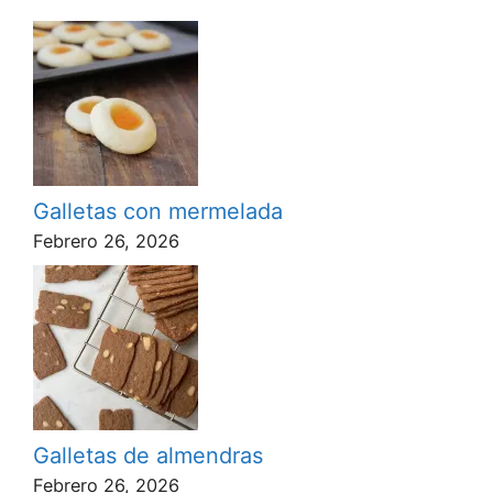
Galletas con mermelada
Febrero 26, 2026
Galletas de almendras
Febrero 26, 2026