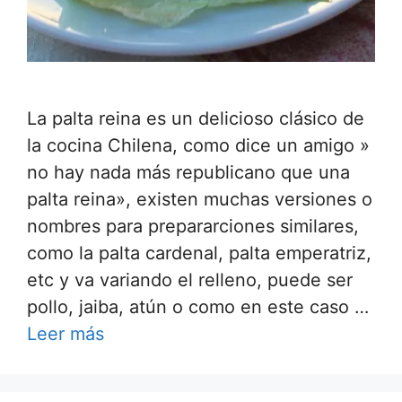
La palta reina es un delicioso clásico de
la cocina Chilena, como dice un amigo »
no hay nada más republicano que una
palta reina», existen muchas versiones o
nombres para prepararciones similares,
como la palta cardenal, palta emperatriz,
etc y va variando el relleno, puede ser
pollo, jaiba, atún o como en este caso …
Leer más