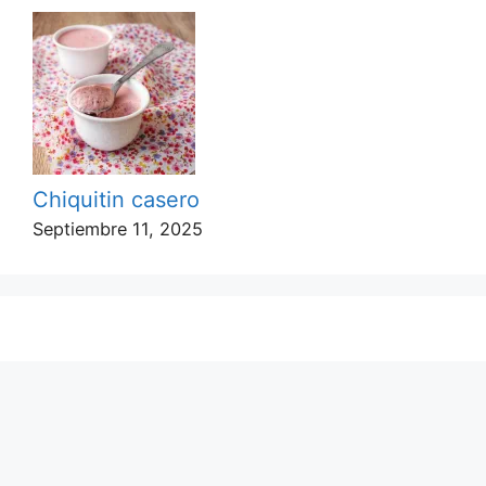
Chiquitin casero
Septiembre 11, 2025