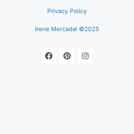
Privacy Policy
Irene Mercadal ©2025