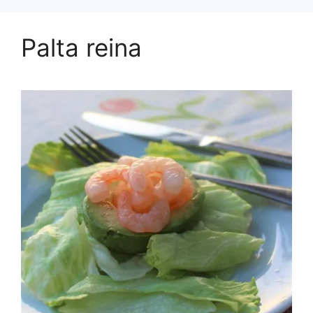
Palta reina