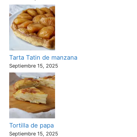
Tarta Tatin de manzana
Septiembre 15, 2025
Tortilla de papa
Septiembre 15, 2025