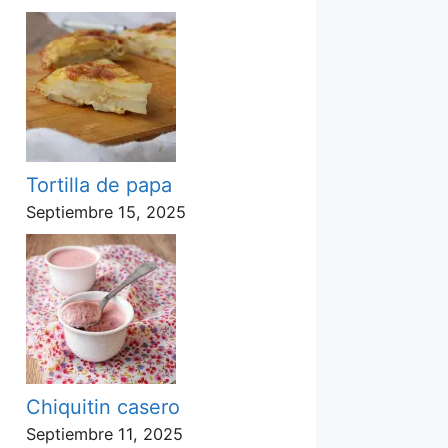
Tortilla de papa
Septiembre 15, 2025
Chiquitin casero
Septiembre 11, 2025