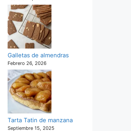
Galletas de almendras
Febrero 26, 2026
Tarta Tatin de manzana
Septiembre 15, 2025