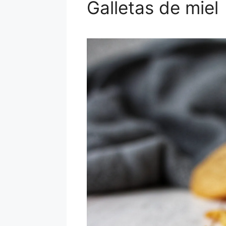
Galletas de miel