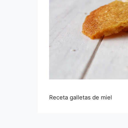
Receta galletas de miel