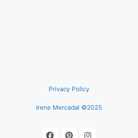
Privacy Policy
Irene Mercadal ©2025