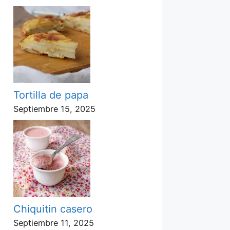
Tortilla de papa
Septiembre 15, 2025
Chiquitin casero
Septiembre 11, 2025