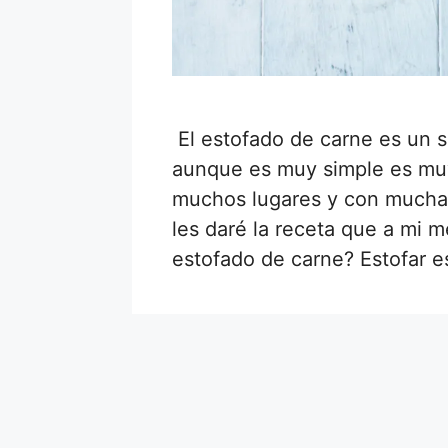
El estofado de carne es un 
aunque es muy simple es muy
muchos lugares y con muchas
les daré la receta que a mi 
estofado de carne? Estofar 