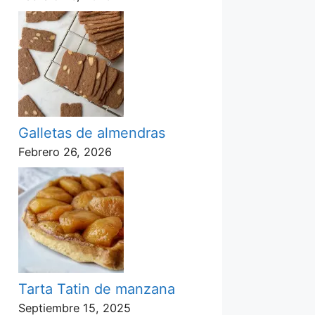
Galletas de almendras
Febrero 26, 2026
Tarta Tatin de manzana
Septiembre 15, 2025