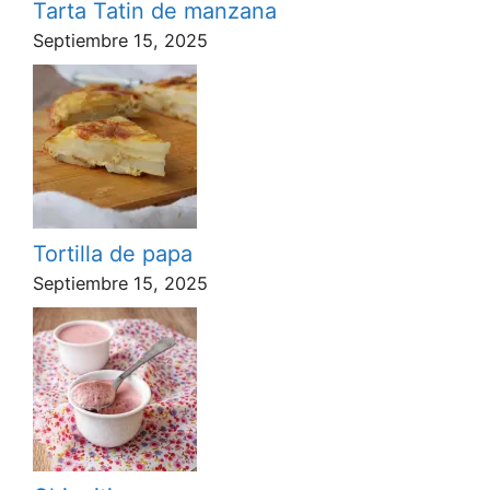
Tarta Tatin de manzana
Septiembre 15, 2025
Tortilla de papa
Septiembre 15, 2025