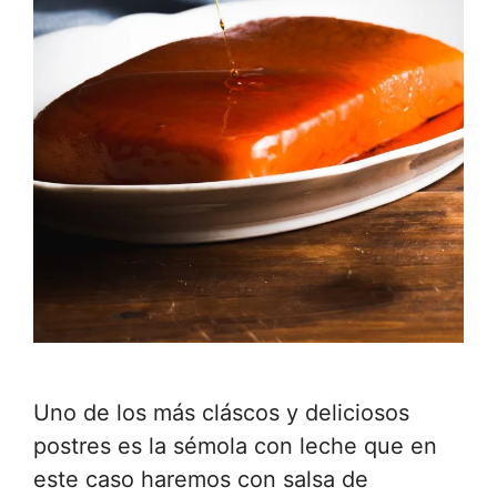
Uno de los más cláscos y deliciosos
postres es la sémola con leche que en
este caso haremos con salsa de