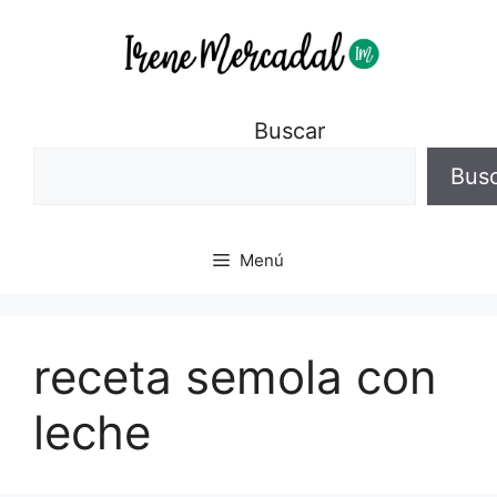
Buscar
Bus
Menú
receta semola con
leche