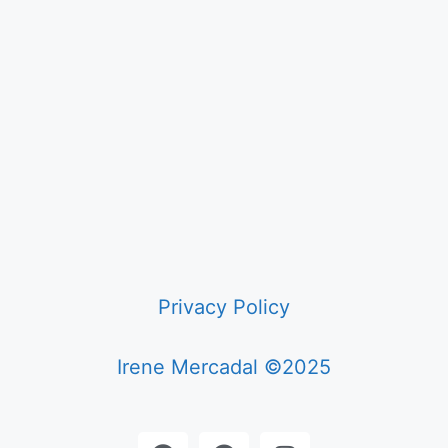
Privacy Policy
Irene Mercadal ©2025