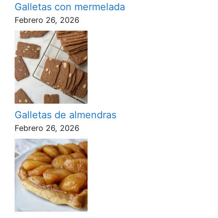
Galletas con mermelada
Febrero 26, 2026
Galletas de almendras
Febrero 26, 2026