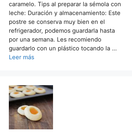
caramelo. Tips al preparar la sémola con
leche: Duración y almacenamiento: Este
postre se conserva muy bien en el
refrigerador, podemos guardarla hasta
por una semana. Les recomiendo
guardarlo con un plástico tocando la …
Leer más