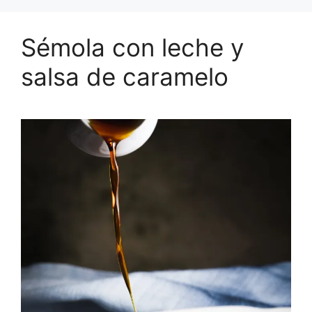
Sémola con leche y
salsa de caramelo