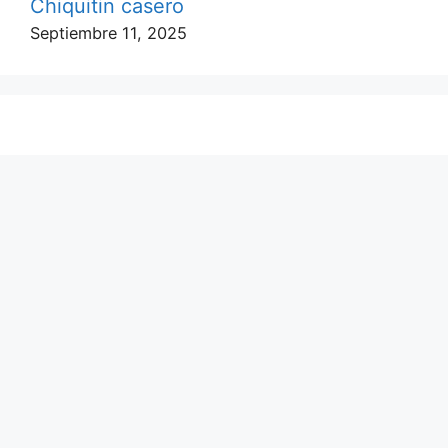
Chiquitin casero
Septiembre 11, 2025