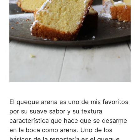
El queque arena es uno de mis favoritos
por su suave sabor y su textura
característica que hace que se desarme
en la boca como arena. Uno de los
básicos de la repostería es el queque,