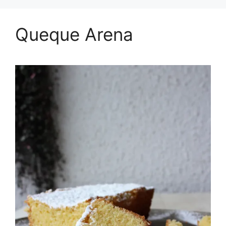
Queque Arena