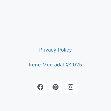
Privacy Policy
Irene Mercadal ©2025