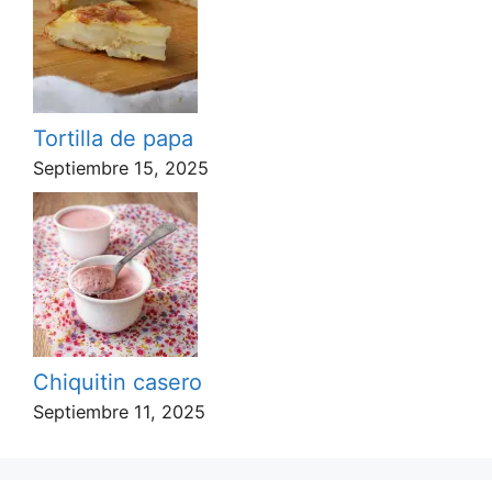
Tortilla de papa
Septiembre 15, 2025
Chiquitin casero
Septiembre 11, 2025