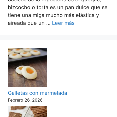
bizcocho o torta es un pan dulce que se
tiene una miga mucho más elástica y
aireada que un …
Leer más
Galletas con mermelada
Febrero 26, 2026