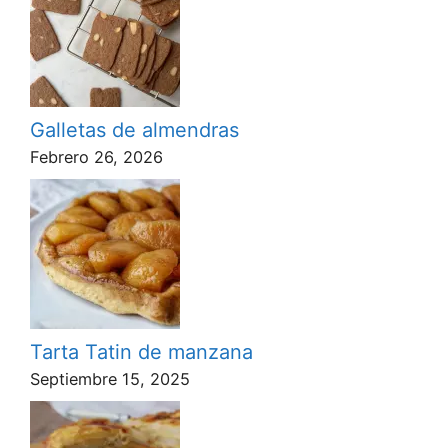
Galletas de almendras
Febrero 26, 2026
Tarta Tatin de manzana
Septiembre 15, 2025