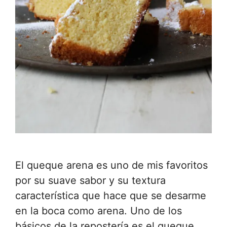
El queque arena es uno de mis favoritos
por su suave sabor y su textura
característica que hace que se desarme
en la boca como arena. Uno de los
básicos de la repostería es el queque,