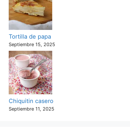
Tortilla de papa
Septiembre 15, 2025
Chiquitin casero
Septiembre 11, 2025