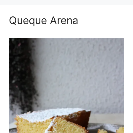
Queque Arena