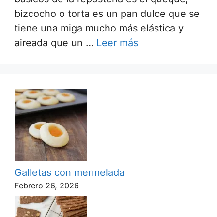
bizcocho o torta es un pan dulce que se
tiene una miga mucho más elástica y
aireada que un …
Leer más
Galletas con mermelada
Febrero 26, 2026