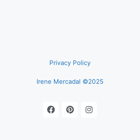
Privacy Policy
Irene Mercadal ©2025