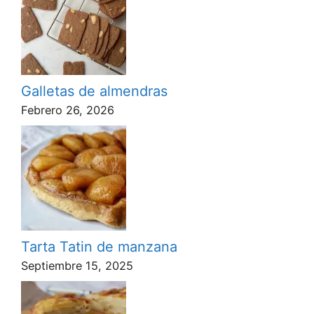
Galletas de almendras
Febrero 26, 2026
Tarta Tatin de manzana
Septiembre 15, 2025