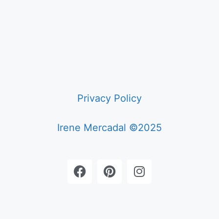
Privacy Policy
Irene Mercadal ©2025