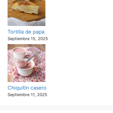
Tortilla de papa
Septiembre 15, 2025
Chiquitin casero
Septiembre 11, 2025