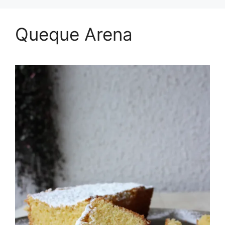
Queque Arena