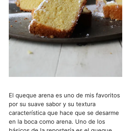
El queque arena es uno de mis favoritos
por su suave sabor y su textura
característica que hace que se desarme
en la boca como arena. Uno de los
básicos de la repostería es el queque,