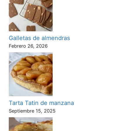
Galletas de almendras
Febrero 26, 2026
Tarta Tatin de manzana
Septiembre 15, 2025