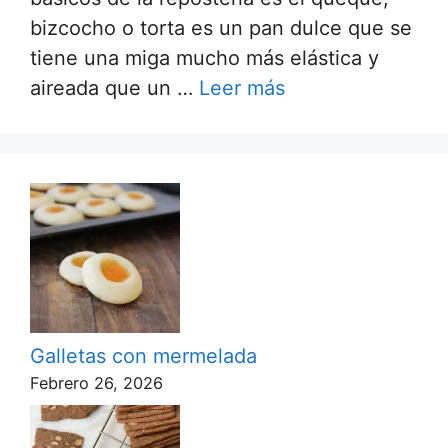
bizcocho o torta es un pan dulce que se
tiene una miga mucho más elástica y
aireada que un …
Leer más
Galletas con mermelada
Febrero 26, 2026