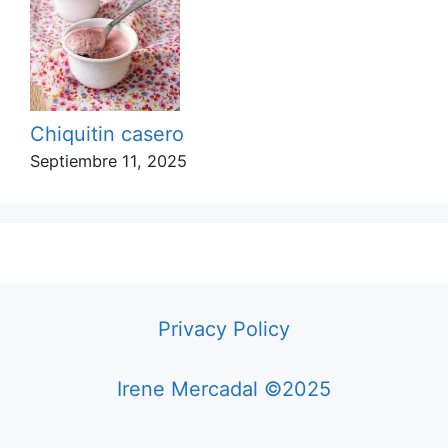
Chiquitin casero
Septiembre 11, 2025
Privacy Policy
Irene Mercadal ©2025