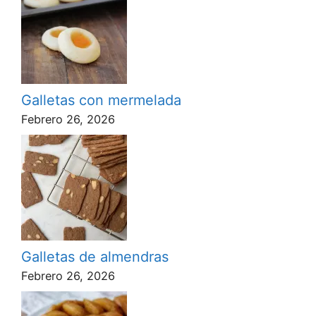
Galletas con mermelada
Febrero 26, 2026
Galletas de almendras
Febrero 26, 2026