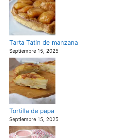
Tarta Tatin de manzana
Septiembre 15, 2025
Tortilla de papa
Septiembre 15, 2025