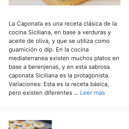
La Caponata es una receta clásica de la
cocina Siciliana, en base a verduras y
aceite de oliva, y que se utiliza como
guarnición o dip. En la cocina
mediaterranea existen muchos platos en
base a berenjenas, y en esta sabrosa
caponata Siciliana es la protagonista.
Variaciones: Esta es la receta básica,
pero existen diferentes …
Leer más