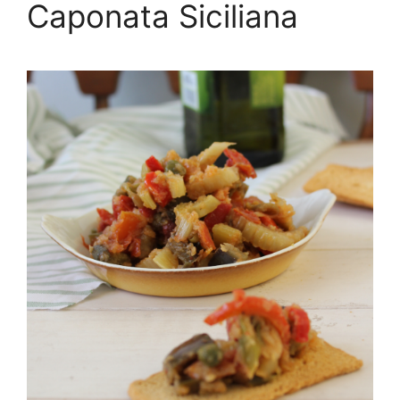
Caponata Siciliana