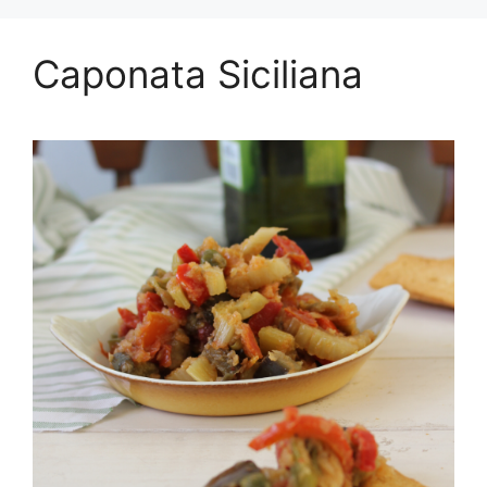
Caponata Siciliana