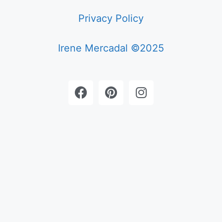
Privacy Policy
Irene Mercadal ©2025