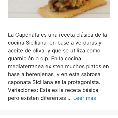
La Caponata es una receta clásica de la
cocina Siciliana, en base a verduras y
aceite de oliva, y que se utiliza como
guarnición o dip. En la cocina
mediaterranea existen muchos platos en
base a berenjenas, y en esta sabrosa
caponata Siciliana es la protagonista.
Variaciones: Esta es la receta básica,
pero existen diferentes …
Leer más