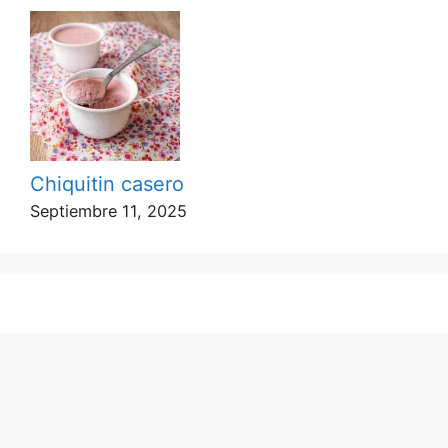
Chiquitin casero
Septiembre 11, 2025