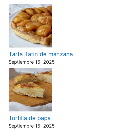
Tarta Tatin de manzana
Septiembre 15, 2025
Tortilla de papa
Septiembre 15, 2025