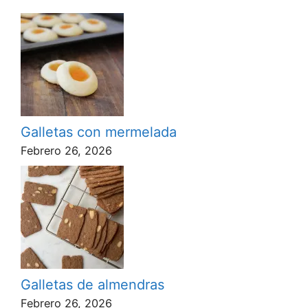
Galletas con mermelada
Febrero 26, 2026
Galletas de almendras
Febrero 26, 2026